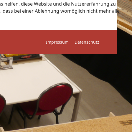
ns helfen, diese Website und die Nutzererfahrung zu
e, dass bei einer Ablehnung womöglich nicht mehr alle
Impressum
Datenschutz