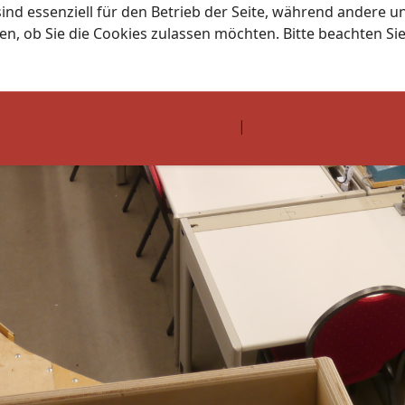
ind essenziell für den Betrieb der Seite, während andere u
en, ob Sie die Cookies zulassen möchten. Bitte beachten Si
Weitere Informationen
|
Impressum