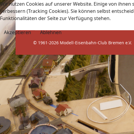
Wir nutzen Cookies auf unserer Website. Einige von ihnen s
verbessern (Tracking Cookies). Sie können selbst entscheid
Funktionalitäten der Seite zur Verfügung stehen.
Akzeptieren
Ablehnen
© 1961-2026 Modell-Eisenbahn-Club Bremen e.V.